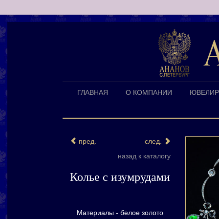
ГЛАВНАЯ
О КОМПАНИИ
ЮВЕЛИР
пред.
след.
назад к каталогу
Колье с изумрудами
Материалы - белое золото