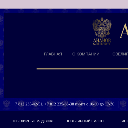
ГЛАВНАЯ
О КОМПАНИИ
ЮВЕЛИР
+7 812 235-42-51, +7 812 235-83-38 пн-пт с 10-00 до 17-30
ЮВЕЛИРНЫЕ ИЗДЕЛИЯ
ЮВЕЛИРНЫЙ САЛОН
ИН