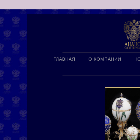
ГЛАВНАЯ
О КОМПАНИИ
Ю