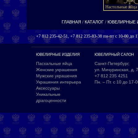
Настольные яйца
ГЛАВНАЯ
КАТАЛОГ
ЮВЕЛИРНЫЕ 
+7 812 235-42-51, +7 812 235-83-38 пн-пт с 10-00 до 1
ЮВЕЛИРНЫЕ ИЗДЕЛИЯ
ЮВЕЛИРНЫЙ САЛОН
Пасхальные яйца
Санкт-Петербург,
Женские украшения
ул. Мичуринская, д. 
Мужские украшения
+7 812 235 4251
Украшения интерьера
Пн. – Пт. с 10 до 17-
Аксессуары
Уникальные
драгоценности