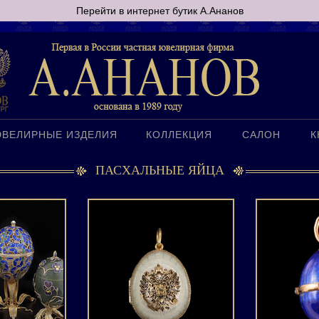
Перейти в интернет бутик А.Ананов
ВЕЛИРНЫЕ ИЗДЕЛИЯ
КОЛЛЕКЦИЯ
САЛОН
К
ПАСХАЛЬНЫЕ ЯЙЦА