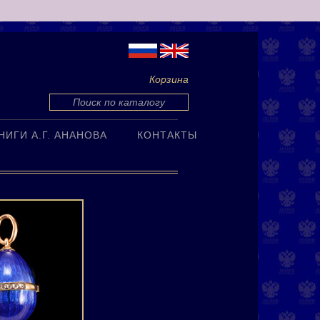
Корзина
НИГИ А.Г. АНАНОВА
КОНТАКТЫ